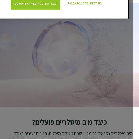
הגדרות קבצי Cookie
קבל את כל קבצי ה-Cookie
כיצד מים מיסלריים פועלים?
מים מיסלריים נקראים כך מכיוון שהם מכילים מיסלים, רכיבים זעירים בצורת