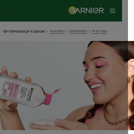
תפריט ראשי
עמוד הבית
כתבות וטיפים
טיפוח העור
מה הם בדיוק מים מיסלריים?