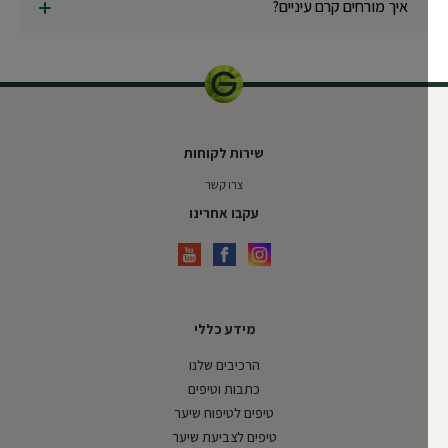
איך מורחים קרם עיניים?
שירות לקוחות
צרו קשר
עקבו אחרינו
מידע כללי
הרכיבים שלנו
כתבות וטיפים
טיפים לטיפוח שיער
טיפים לצביעת שיער