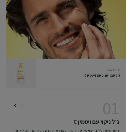
SKIN ACTIVE
ג'ל סבון פנים עם ויטמין C
01
ג'ל ניקוי עם ויטמין C
השתמשו בג'ל הניקוי על עור רטוב ועסו בעדינות על עור הפנים, לאחר