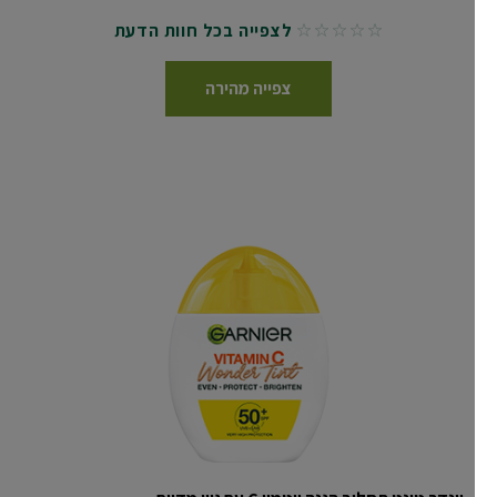
לצפייה בכל חוות הדעת
No reviews
צפייה מהירה