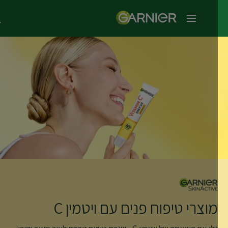
תפריט ראשי
מוצרי טיפוח פנים עם ויטמין C