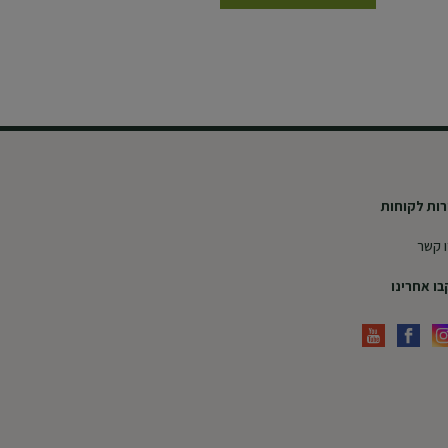
ות לקוחות
 קשר
ו אחרינו