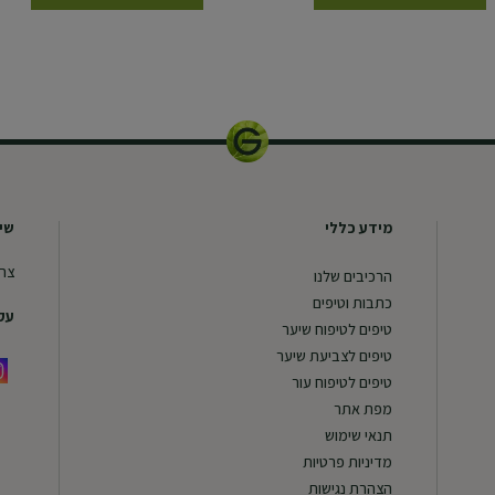
מידע כללי
שיר
צרו
הרכיבים שלנו
כתבות וטיפים
עקב
טיפים לטיפוח שיער
טיפים לצביעת שיער
טיפים לטיפוח עור
מפת אתר
תנאי שימוש
מדיניות פרטיות
הצהרת נגישות