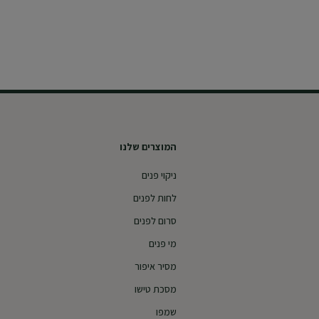
המוצרים שלנו
ניקוי פנים
לחות לפנים
סרום לפנים
מי פנים
מסיר איפור
מסכת טישו
שמפו