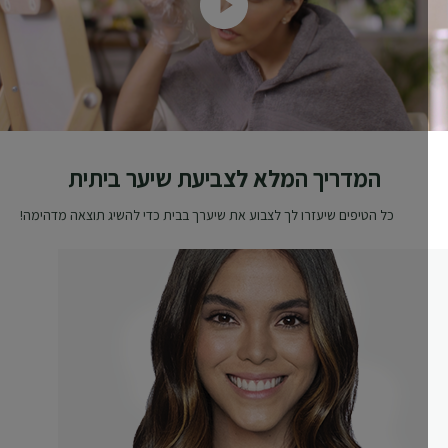
המדריך המלא לצביעת שיער ביתית
כל הטיפים שיעזרו לך לצבוע את שיערך בבית כדי להשיג תוצאה מדהימה!