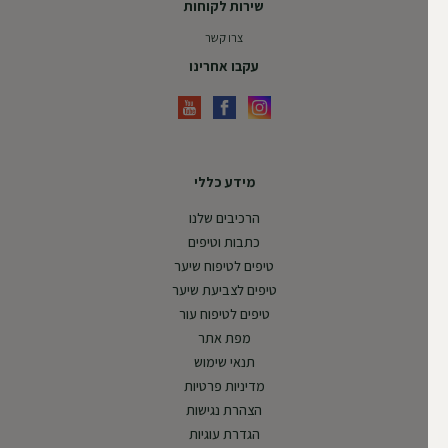
שירות לקוחות
צרו קשר
עקבו אחרינו
מידע כללי
הרכיבים שלנו
כתבות וטיפים
טיפים לטיפוח שיער
טיפים לצביעת שיער
טיפים לטיפוח עור
מפת אתר
תנאי שימוש
מדיניות פרטיות
הצהרת נגישות
הגדרת עוגיות