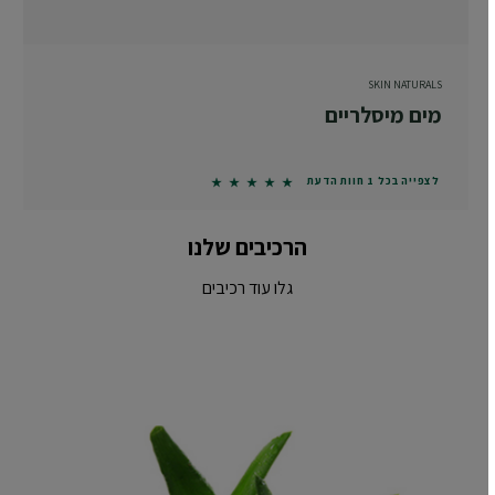
SKIN NATURALS
מים מיסלריים
5 out of 5 stars based on reviews
לצפייה בכל 1 חוות הדעת
הרכיבים שלנו
גלו עוד רכיבים