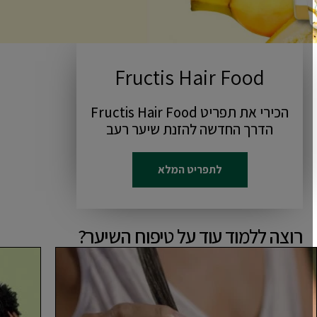
Fructis Hair Food
הכירי את תפריט Fructis Hair Food
הדרך החדשה להזנת שיער רעב
לתפריט המלא
רוצה ללמוד עוד על טיפוח השיער?