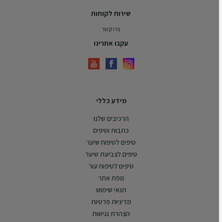
שירות לקוחות
צרו קשר
עקבו אחרינו
מידע כללי
הרכיבים שלנו
כתבות וטיפים
טיפים לטיפוח שיער
טיפים לצביעת שיער
טיפים לטיפוח עור
מפת אתר
תנאי שימוש
מדיניות פרטיות
הצהרת נגישות