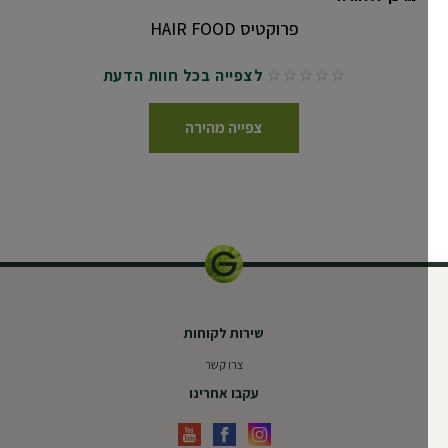
פרוקטיס HAIR FOOD
לצפייה בכל חוות הדעת
No reviews
צפייה מהירה
שירות לקוחות
צרו קשר
עקבו אחרינו