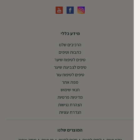
מידע כללי
הרכיבים שלנו
כתבות וטיפים
טיפים לטיפוח שיער
טיפים לצביעת שיער
טיפים לטיפוח עור
מפת אתר
תנאי שימוש
מדיניות פרטיות
הצהרת נגישות
הגדרת עוגיות
המוצרים שלנו