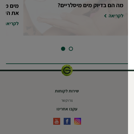
מה הם בדיוק מים מיסלריים?
מים מיסלרי
את השוק!
לקריאה
לקריאה
SLIDE 2
SLIDE 1
שירות לקוחות
צרו קשר
עקבו אחרינו