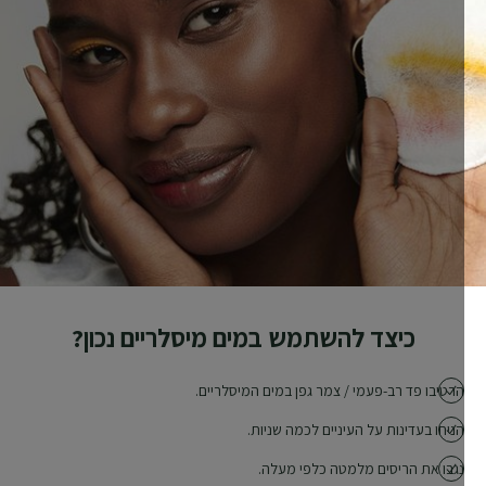
כיצד להשתמש במים מיסלריים נכון?
הרטיבו פד רב-פעמי / צמר גפן במים המיסלריים.
הניחו בעדינות על העיניים לכמה שניות.
נגבו את הריסים מלמטה כלפי מעלה.