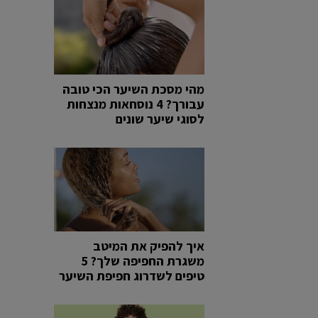
מהי מסכת השיער הכי טובה
עבורך? 4 נוסחאות מנצחות
לסוגי שיער שונים
איך להפיק את המיטב
משגרת החפיפה שלך? 5
טיפים לשדרוג חפיפת השיער