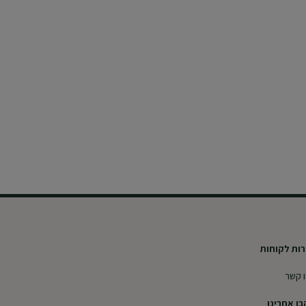
ות לקוחות
 קשר
ו אחרינו