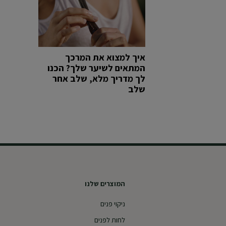
איך למצוא את המרכך
המתאים לשיער שלך? הכנו
לך מדריך מלא, שלב אחר
שלב
המוצרים שלנו
ניקוי פנים
לחות לפנים