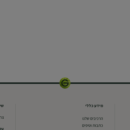
מידע כללי
שיר
צרו
הרכיבים שלנו
כתבות וטיפים
עקב