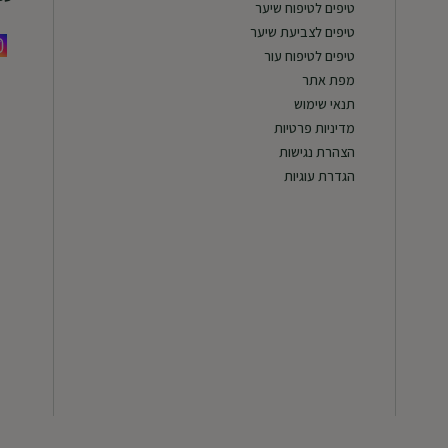
טיפים לטיפוח שיער
טיפים לצביעת שיער
טיפים לטיפוח עור
מפת אתר
תנאי שימוש
מדיניות פרטיות
הצהרת נגישות
הגדרת עוגיות