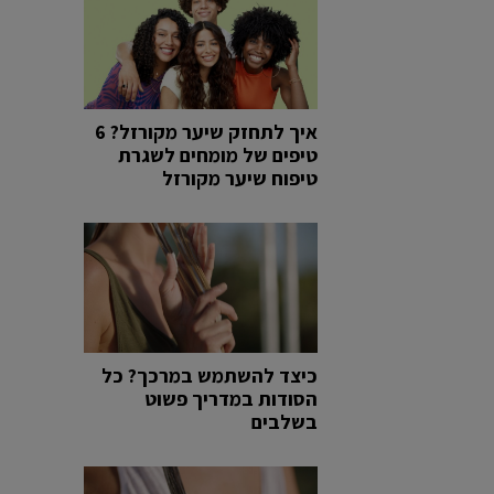
איך לתחזק שיער מקורזל? 6
טיפים של מומחים לשגרת
טיפוח שיער מקורזל
כיצד להשתמש במרכך? כל
הסודות במדריך פשוט
בשלבים