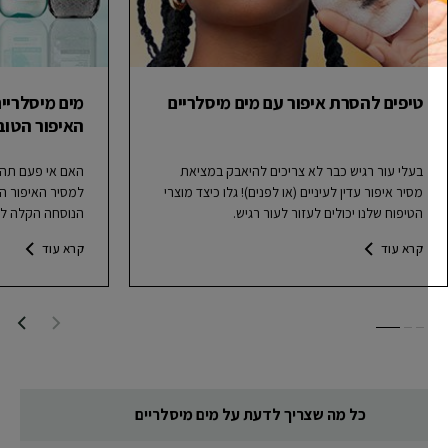
טיפים להסרת איפור עם מים מיסלריים
מים מיסלריים: 
האיפור הטוב בי
בעלי עור רגיש כבר לא צריכים להיאבק במציאת
האם אי פעם תהיתם 
מסיר איפור עדין לעיניים (או לפנים)! גלו כיצד מוצרי
למסיר האיפור הטוב ב
הטיפוח שלנו יכולים לעזור לעור רגיש.
הנוסחה הקלה ליישום
לכל צורכי האיפור ש
קרא עוד
קרא עוד
SLIDE
SL
S
כל מה שצריך לדעת על מים מיסלריים