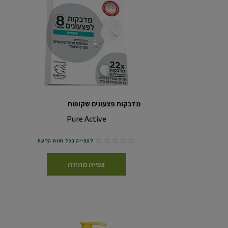
מדבקות פצעונים שקופות
Pure Active
No reviews
לצפייה בכל חוות הדעת
צפייה מהירה