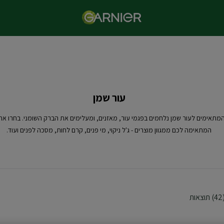
עור שמן
המתאימים לעור שמן נלחמים בפגמי עור, מאזנים, ומעלימים את הברק השומני. בחרו א
המתאימה לכם ממגוון מוצרים - ג'ל ניקוי, מי פנים, קרם לחות, מסכה לפנים ועוד.
ת