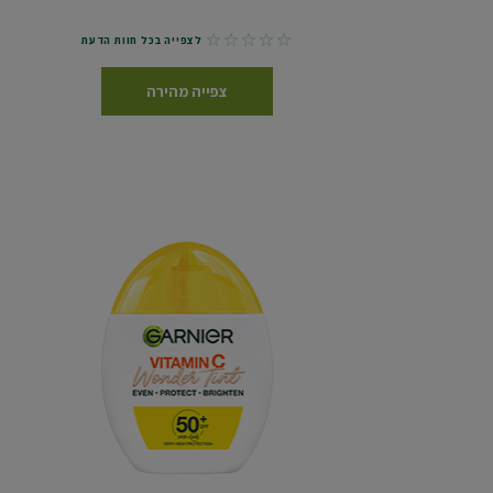
No reviews
לצפייה בכל חוות הדעת
צפייה מהירה