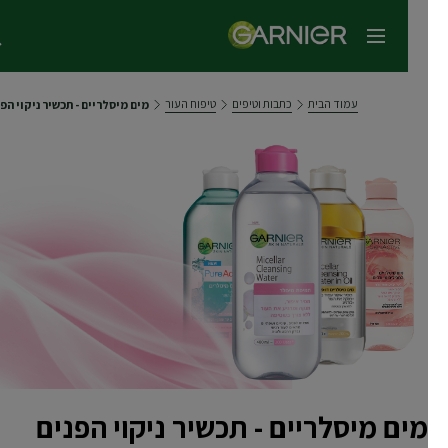
תפריט ראשי
עמוד הבית
כתבות וטיפים
טיפוח העור
מים מיסלריים - תכשיר ניקוי הפנים
מים מיסלריים - תכשיר ניקוי הפנים