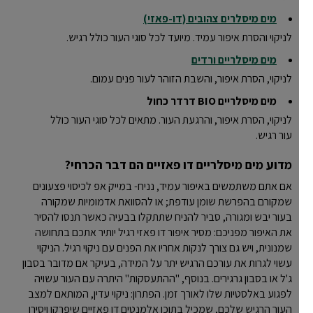
מים מיסלרים צהובים (דו-פאזי)
לניקוי והסרת איפור עמיד. מיועד לכל סוגי העור כולל רגיש.
מים מיסלריים ורדים
לניקוי, הסרת איפור, והשבת הזוהר לעור פנים עמום.
מים מיסלריים BIO דרדר כחול
לניקוי, הסרת איפור, והרגעת העור. מתאים לכל סוגי העור כולל
עור רגיש.
מדוע מים מיסלריים דו פאזיים הם דבר הכרחי?
אם אתם משתמשים באיפור עמיד, נניח- במייק אפ לכיסוי פצעונים
שמקורם בהפרשת שומן עודפת; או להסוואת אדמומיות שמקורה
בעור יבש ומגורה, סביר להניח שתתקלו בבעיה כאשר תנסו להסיר
את האיפור מפניכם: מסיר איפור דו פאזי רגיל יותיר אתכם בתחושה
שמנונית, ויש גם צורך לנקות אחריו את הפנים עם ניקוי רגיל. הניקוי
עשוי לגרות את עורכם הרגיש יתר על המידה, בעיקר אם מדובר בסבון
ג'ל או בסבון גרגירים. בנוסף, "ההתעסקות" היתרה עם העור עשויה
לפגוע באלסטיות שלו לאורך זמן. הפתרון: ניקוי עדין, המותאם למצב
העור הרגיש שלכם, שמכיל בתוכו אלמנטים דו פאזיים שיפרקו ויסירו