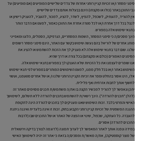
סימני מסחר ו/או זכויות קניין רוחני אחרות של צדדים שלישיים המופיעים (אם מופיעים) על
גבי התוכן באתר (כולו או מקצתו) הינם בבעלות אותם צדדים שלישיים.
אין להוריד, להעתיק, לשכפל, להפיץ, לשדר, להציג, למכור, להעביר, להעניק רישיון או
לנצל בכל דרך אחרת ו/או לכל מטרה אחרת את התוכן כאמור, למעט אם הדבר הותר
בתנאי שימוש אלה במפורש.
הינך מסכים/ה כי סימני המסחר, השמות המסחריים, הגרפיקה, הסמלים, הלוגו ומאפייני
מותג אחרים של לוריאל בהם נעשה שימוש בקשר עם האתר, הינם סימני מסחר רשומים
שלנו. שום דבר בתנאי שימוש אלה לא מעניק לך את הזכות להשתמש או להציג את
הסימנים האמורים (כולם או מקצתם) בכל צורה או דרך שהיא.
אנו שומרים לעצמנו את כל הזכויות שלא הוענקו לך במפורש בתנאי שימוש אלה.
השימוש באתר ו/או בכל חלק ממנו, למעט השימושים המותרים במפורש לפי תנאי שימוש
אלו, הינו אסור בהחלט ומפר את זכיות הקניין הרוחני שלנו ו/ או של אחרים מטעמנו, ועשוי
לחשוף אותך לחבות אזרחית ואף פלילית.
יתכן ונאפשר לך להוריד למכשיר הקצה בו את/ה משתמש/ת תכנים מסוימים מאתר זה
(להלן "תכנים להורדה"). הינך רשאי/ת להשתמש בתכנים להורדה ללא תשלום, לשימושך
האישי והפרטי בלבד. זכות השימוש שאנו מעניקים לך בתכנים להורדה הינה לתקופת
ההגנה המשפטית של זכויות קניין רוחני הקבוע בחוק. זכות זו אינה בלעדית ואיננה ניתנת
להעברה. כל העתקה, שכפול, שינוי או הפצה של האתר או של התכנים שבו (לרבות
התכנים להורדה) אסורים.
במידה ונפנה אותך לאתר המאפשר לך לערוך תמונה (לדוגמה לצורך בדיקה וירטואלית
של מוצר קוסמטיקה), את/ה מאשר/ת ומסכים/ה בזאת כי אתר זה יהיה לשימושך האישי