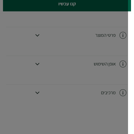
קנו עכשיו
פרטי המוצר
CLOSE SUBPANEL
אופן השימוש
CLOSE SUBPANEL
מרכיבים
CLOSE SUBPANEL