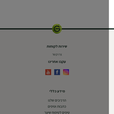
400 מ"ל
שירות לקוחות
צרו קשר
עקבו אחרינו
מידע כללי
הרכיבים שלנו
כתבות וטיפים
טיפים לטיפוח שיער