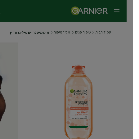
תפריט ראשי
עמוד הבית
טיפוח פנים
מסיר איפור
מים מיסלריים פילינג עדין