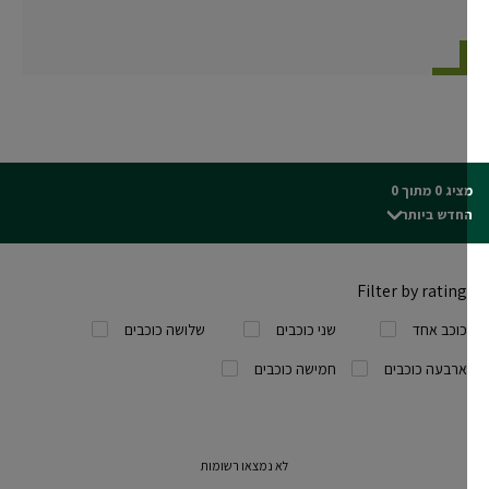
ג 0 מתוך 0
חדש ביותר
Filter by rating
כוכב אחד
שני כוכבים
שלושה כוכבים
ארבעה כוכבים
חמישה כוכבים
לא נמצאו רשומות