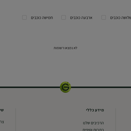
לושה כוכבים
ארבעה כוכבים
חמישה כוכבים
לא נמצאו רשומות
400 מ"ל
מידע כללי
שיר
צרו
הרכיבים שלנו
כתבות וטיפים