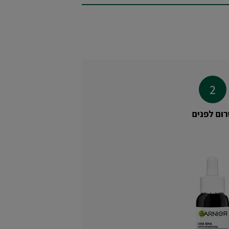
ום לפנים