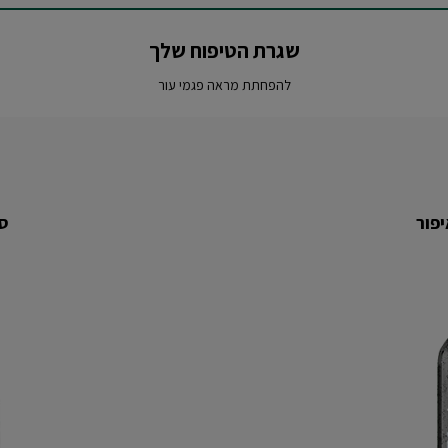
שגרת הטיפוח שלך
להפחתת מראה פגמי עור
יפור
סר