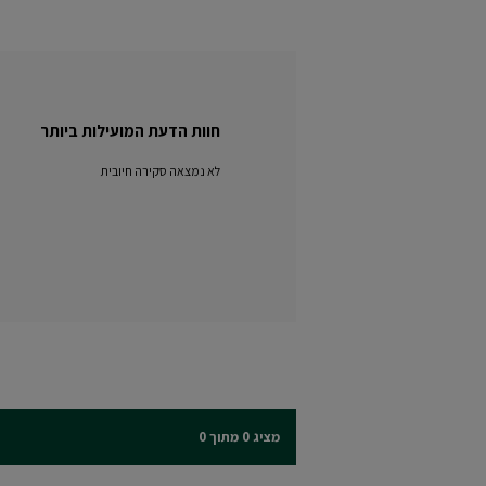
חוות הדעת המועילות ביותר
לא נמצאה סקירה חיובית
מציג 0 מתוך 0