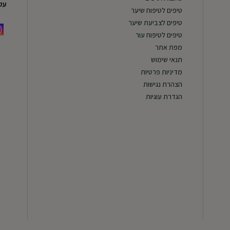
עקב
טיפים לטיפוח שיער
טיפים לצביעת שיער
טיפים לטיפוח עור
מפת אתר
תנאי שימוש
מדיניות פרטיות
הצהרת נגישות
הגדרת עוגיות