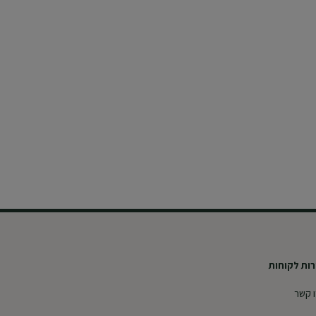
ות לקוחות
 קשר