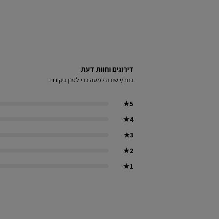
דירוגים וחוות דעת
בחר/י שורה למטה כדי לסנן ביקורות
★
5
★
4
★
3
★
2
★
1