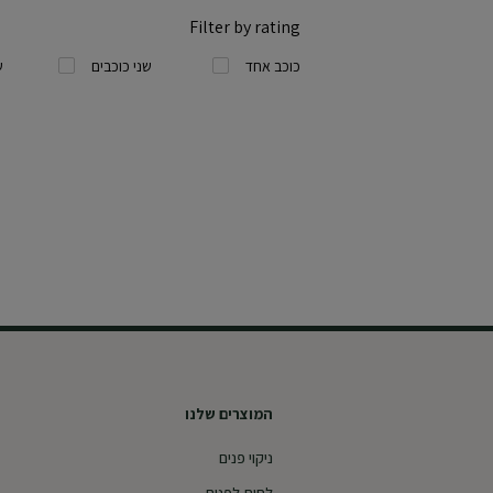
Filter by rating
כוכב אחד
שני כוכבים
ש
המוצרים שלנו
ניקוי פנים