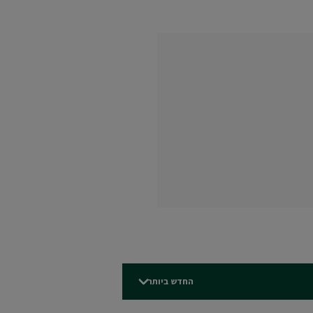
החדש ביותר