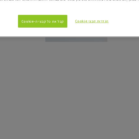
400 מ"ל
הגדרות קבצי Cookie
קבל את כל קבצי ה-Cookie