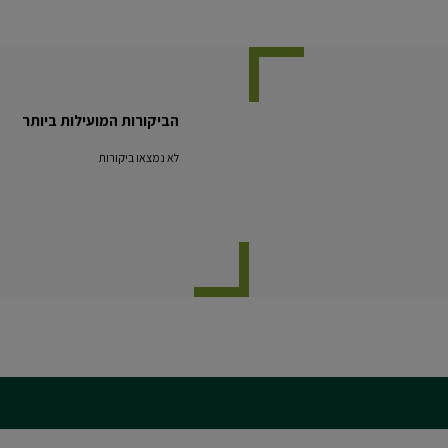
הביקורות המועילות ביותר
לא נמצאו ביקורות