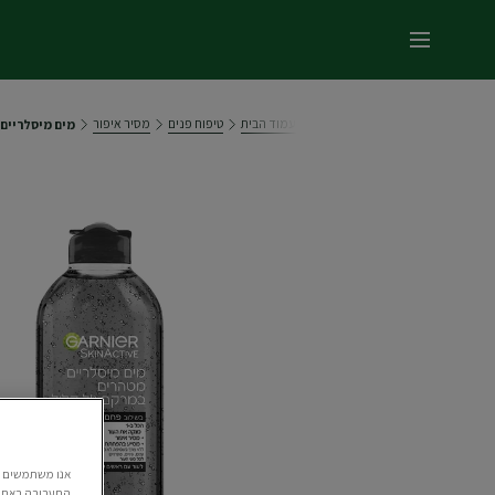
תפריט ראשי
עמוד הבית
טיפוח פנים
מסיר איפור
מים מיסלריים
התעבורה באתר.