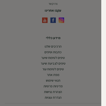
צרו קשר
עקבו אחרינו
מידע כללי
הרכיבים שלנו
כתבות וטיפים
טיפים לטיפוח שיער
טיפים לצביעת שיער
טיפים לטיפוח עור
מפת אתר
תנאי שימוש
מדיניות פרטיות
הצהרת נגישות
הגדרת עוגיות