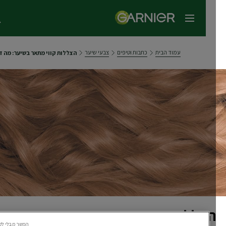
תפריט ראשי
עמוד הבית
כתבות וטיפים
צבעי שיער
הצללות קווי מתאר בשיער: מה זה וא
הצללות קווי מתאר בשיער: מה זה
המשך מבלי לקבל