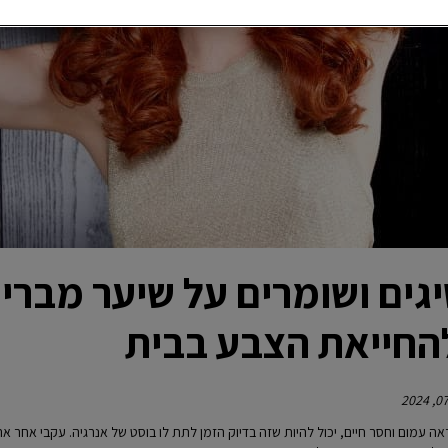
החייאת הצבע בבית
ה עמום וחסר חיים, יכול להיות שזה בדיוק הזמן לתת לו בוסט של אנרגיה. עקבי אחר א