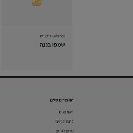
FRUCTIS HAIR FOOD
שמפו בננה
המוצרים שלנו
ניקוי פנים
לחות לפנים
סרום לפנים