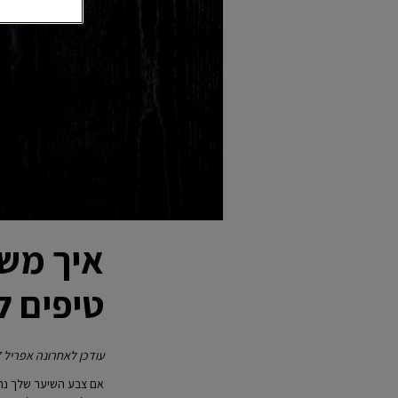
טיפים ל
עודכן לאחרונה אפריל 07, 2024
אם צבע השיער שלך נרא