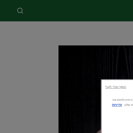
המשך מבלי לקבל
ה חברתית ולנתח את
 שלנו.
מדיניות