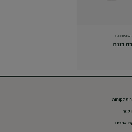
FRUCTIS HAI
ה בננה
ות לקוחות
 קשר
ו אחרינו