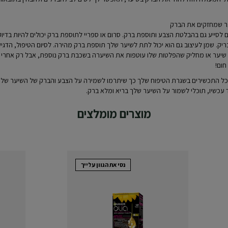
ער שמחזקים את הברק
ים לסייע גם בהבלטת הצבע ותוספת ברק. סרום או ספריי לתוספת ברק יכולים להיות בדי
ק. שמן לעיצוב גם הוא יכול לתת לשיער שלך תוספת ברק מהירה. לסיום הטיפול, הדגיש
ש שיער או מחליק שהפלטות שלו עוטפות את השיערה בשכבת ברק נוספת, אבל רק אחרי
חום!
כל התכשירים בשגרת הטיפוח שלך כך שיתרמו לשמירה על הצבע והברק של השיער שלך
עכשיו, תוכלי לשמור על השיער שלך בריא ומלא ברק.
מוצרים מומלצים
נסי את הגוון עלייך