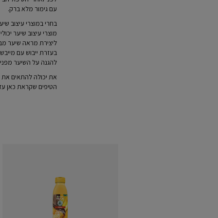
עם גימור מלא ברק.
בחרי במוצרי עיצוב שי
מוצרי עיצוב שיער יכול
ליצירת מראה שיער מברי
בעזרת ייבוש עם מייב
להגנה על השיער מפני 
את יכולה להתאים את 
הטיפים שקראת כאן עד 