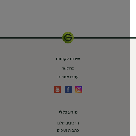
שירות לקוחות
צרו קשר
עקבו אחרינו
מידע כללי
הרכיבים שלנו
כתבות וטיפים