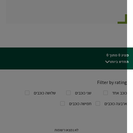
ג 0 מתוך 0
חדש ביותר
Filter by rating
כוכב אחד
שני כוכבים
שלושה כוכבים
ארבעה כוכבים
חמישה כוכבים
לא נמצאו רשומות