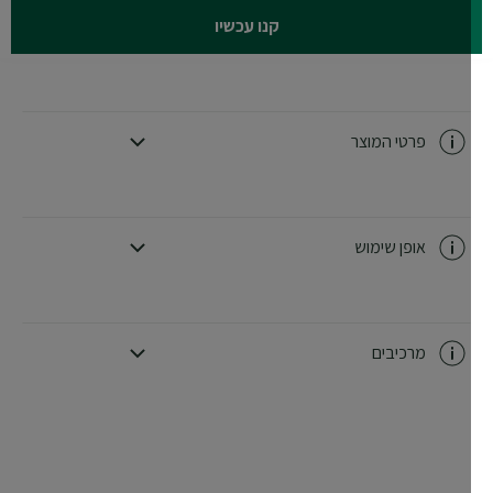
קנו עכשיו
פרטי המוצר
CLOSE SUBPANEL
אופן שימוש
CLOSE SUBPANEL
מרכיבים
CLOSE SUBPANEL