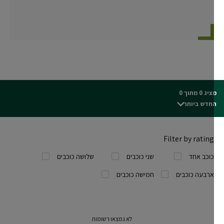
ג 0 מתוך 0
חדש ביותר
Filter by rating
כוכב אחד
שני כוכבים
שלושה כוכבים
ארבעה כוכבים
חמישה כוכבים
לא נמצאו רשומות