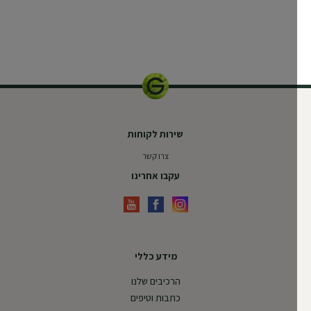
שירות לקוחות
צרו קשר
עקבו אחרינו
מידע כללי
הרכיבים שלנו
כתבות וטיפים