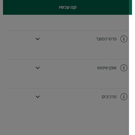
קנו עכשיו
פרטי המוצר
CLOSE SUBPANEL
אופן שימוש
CLOSE SUBPANEL
מרכיבים
CLOSE SUBPANEL