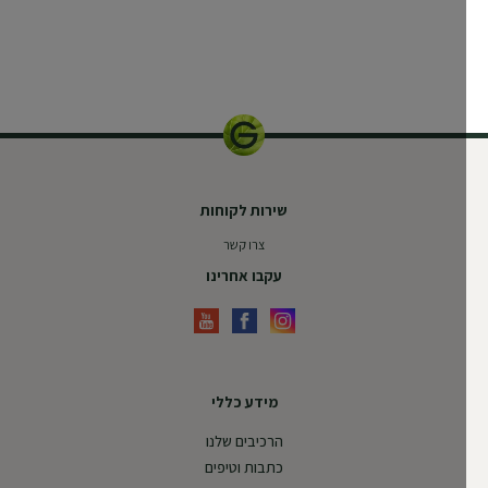
שירות לקוחות
צרו קשר
עקבו אחרינו
מידע כללי
הרכיבים שלנו
כתבות וטיפים