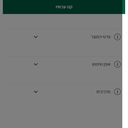
קנו עכשיו
פרטי המוצר
CLOSE SUBPANEL
אופן שימוש
CLOSE SUBPANEL
מרכיבים
CLOSE SUBPANEL