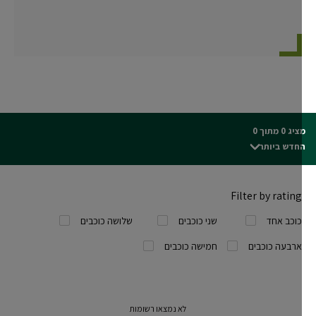
ג 0 מתוך 0
חדש ביותר
Filter by rating
כוכב אחד
שני כוכבים
שלושה כוכבים
ארבעה כוכבים
חמישה כוכבים
לא נמצאו רשומות