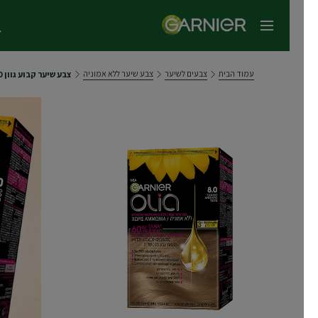
תפריט ראשי
עמוד הבית
צבעים לשיער
צבע שיער ללא אמוניה
צבע שיער קבוע גוון 8.0 בלונד