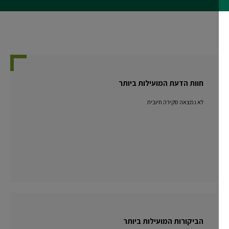
חוות הדעת המועילות ביותר
לא נמצאה סקירה חיובית
הביקורות המועילות ביותר