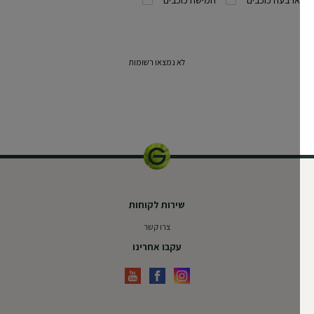
לא נמצאו רשומות
שירות לקוחות
צרו קשר
עקבו אחרינו