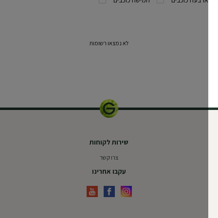
לא נמצאו רשומות
שירות לקוחות
צרו קשר
עקבו אחרינו