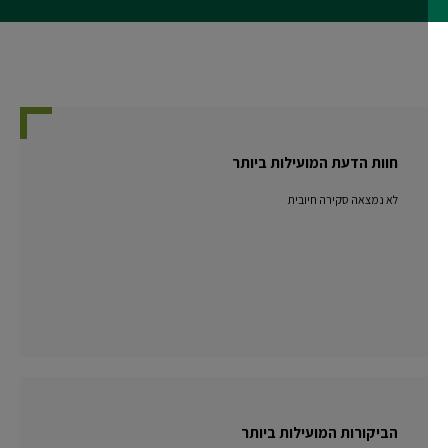
חוות הדעת המועילות ביותר
לא נמצאה סקירה חיובית
הביקורות המועילות ביותר