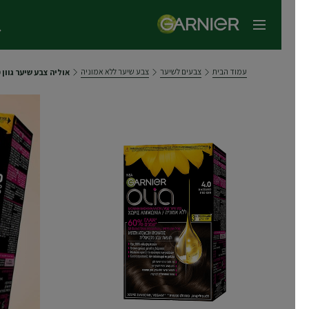
תפריט ראשי
עמוד הבית
צבעים לשיער
צבע שיער ללא אמוניה
אוליה צבע שיער גוון 4.0 חום כהה