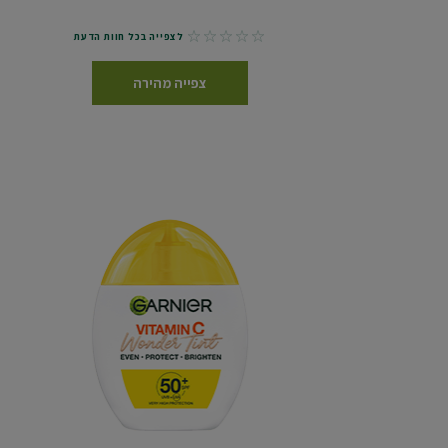
No reviews
לצפייה בכל חוות הדעת
צפייה מהירה