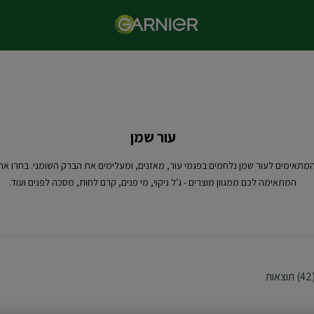
עור שמן
המתאימים לעור שמן נלחמים בפגמי עור, מאזנים, ומעלימים את הברק השומני. בחרו א
המתאימה לכם ממגוון מוצרים - ג'ל ניקוי, מי פנים, קרם לחות, מסכה לפנים ועוד.
ת