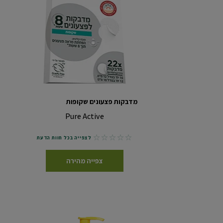
מדבקות פצעונים שקופות
Pure Active
No reviews
לצפייה בכל חוות הדעת
צפייה מהירה