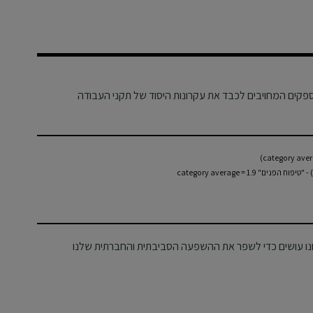
פקים המחויבים לכבד את עקרונות היסוד של תקני העבודה
category average = 1.9
חנו עושים כדי לשפר את ההשפעה הסביבתית והחברתית שלנו