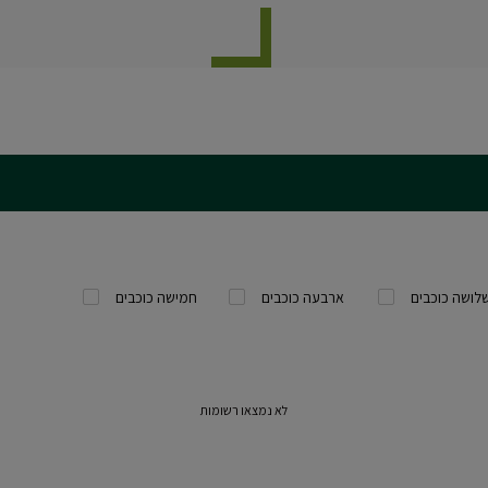
לושה כוכבים
ארבעה כוכבים
חמישה כוכבים
לא נמצאו רשומות