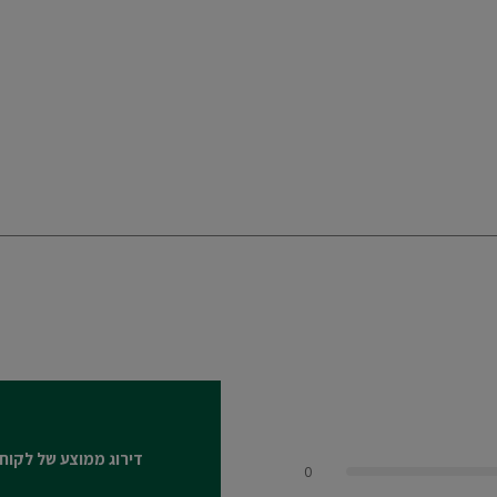
דירוג ממוצע של לקוח
0