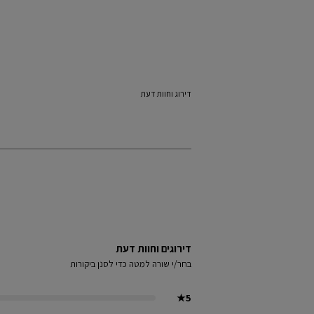
דירוג וחוות דעת
דירוגים וחוות דעת
בחר/י שורה למטה כדי לסנן ביקורות
★
5