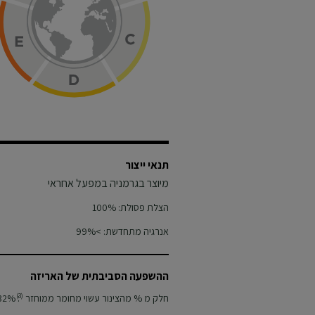
תנאי ייצור
מיוצר בגרמניה במפעל אחראי
הצלת פסולת:
100%
אנרגיה מתחדשת:
>99%
ההשפעה הסביבתית של האריזה
:
(3)
חלק מ % מהצינור עשוי מחומר ממוחזר
32%