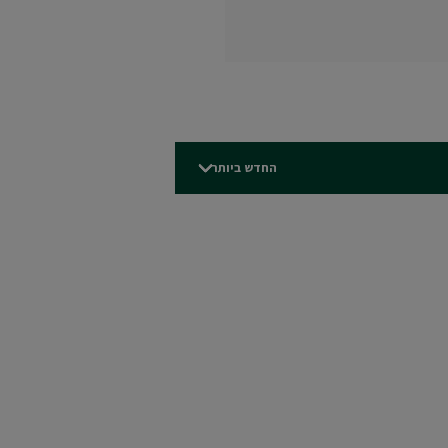
החדש ביותר