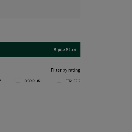
מציג 0 מתוך 0
Filter by rating
כוכב אחד
שני כוכבים
ש