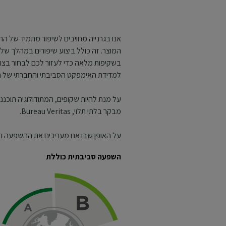
CLOSE SUBPANEL
CLOSE SUBPANEL
אנו בגרנייה מחויבים לשיפור מתמיד של ה
המוצר. זה כולל ביצוע שיפורים במהלך שלבי
בשקיפות מלאה כדי לעזור לכם לבחור בצו
למדידת האימפקט הסביבתי והחברתי של ה
על מנת להיות שקופים, המתודולוגיה תוכננה
מבקר בלתי תלוי, Bureau Veritas.
על האופן שבו אנו מעריכים את ההשפעה הס
השפעה סביבתית כוללת