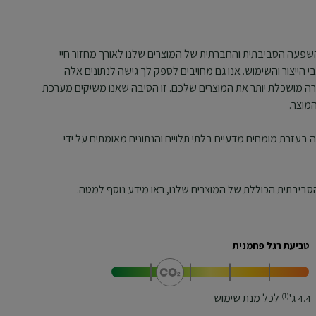
השפעה הסביבתית והחברתית של המוצרים שלנו לאורך מחזור חיי
 הייצור והשימוש. אנו גם מחויבים לספק לך גישה לנתונים אלה
רה מושכלת יותר את המוצרים שלכם. זו הסיבה שאנו משיקים מערכת
מוצר.
 בעזרת מומחים מדעיים בלתי תלויים והנתונים מאומתים על ידי
ביבתית הכוללת של המוצרים שלנו, ראו מידע נוסף למטה.
טביעת רגל פחמנית
ג'
לכל מנת שימוש
(1)
4.4