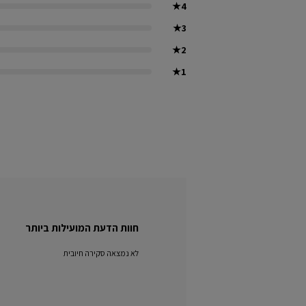
★
4
★
3
★
2
★
1
חוות הדעת המועילות ביותר
לא נמצאה סקירה חיובית