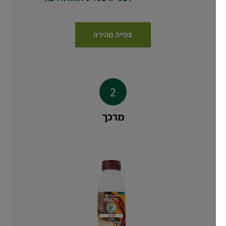
צפייה מהירה
מרכך