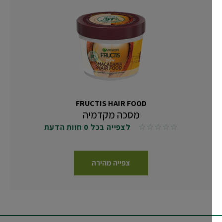
FRUCTIS HAIR FOOD
מסכה מקדמיה
לצפייה בכל 0 חוות הדעת
No reviews
צפייה מהירה