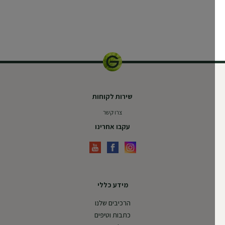
390 מ"ל
שירות לקוחות
צרו קשר
עקבו אחרינו
מידע כללי
הרכיבים שלנו
כתבות וטיפים