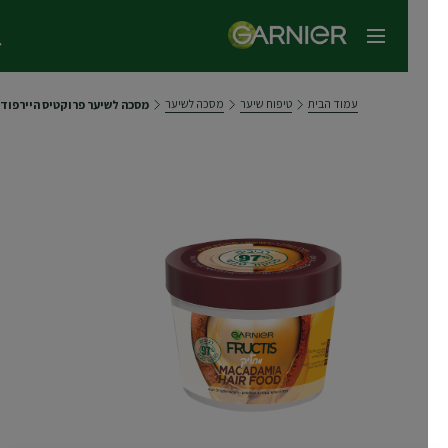
תפריט ראשי
עמוד הבית
טיפוח שיער
מסכה לשיער
מסכה לשיער פרוקטיס היירפוד מק