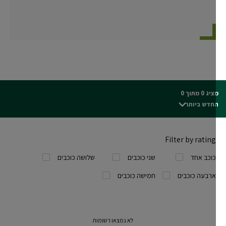
ג 0 מתוך 0
חדש ביותר
Filter by rating
כוכב אחד
שני כוכבים
שלושה כוכבים
ארבעה כוכבים
חמישה כוכבים
לא נמצאו רשומות