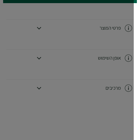
פרטי המוצר
CLOSE SUBPANEL
אופן השימוש
CLOSE SUBPANEL
מרכיבים
CLOSE SUBPANEL