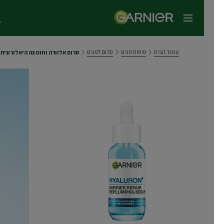
תפריט ראשי
עמוד הבית
טיפוח פנים
סרום לפנים
סרום אלוורה וחומצה היאלורונית