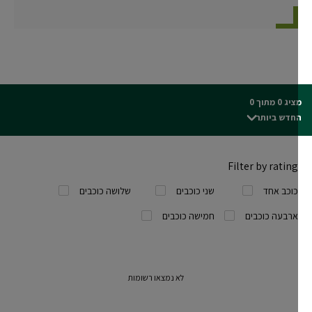
ג 0 מתוך 0
חדש ביותר
Filter by rating
כוכב אחד
שני כוכבים
שלושה כוכבים
ארבעה כוכבים
חמישה כוכבים
לא נמצאו רשומות