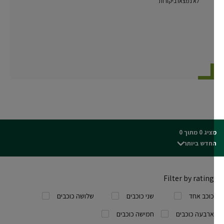
לא נמצאו ביקורות
ג 0 מתוך 0
חדש ביותר
Filter by rating
כוכב אחד
שני כוכבים
שלושה כוכבים
ארבעה כוכבים
חמישה כוכבים