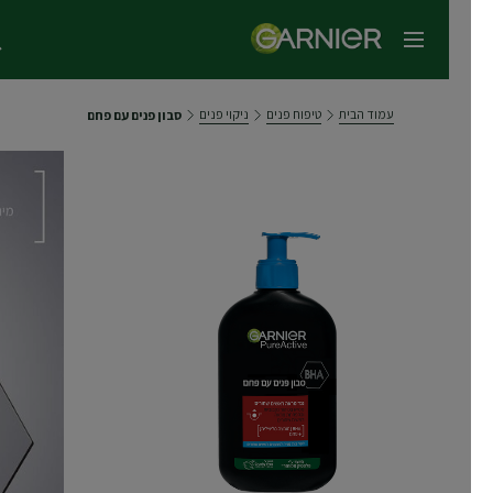
תפריט ראשי
עמוד הבית
טיפוח פנים
ניקוי פנים
סבון פנים עם פחם