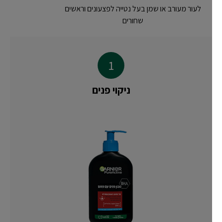
לעור מעורב או שמן בעל נטייה לפצעונים וראשים
שחורים
ניקוי פנים