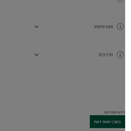
CLOSE SUBPANEL
אופן שימוש
CLOSE SUBPANEL
מרכיבים
CLOSE SUBPANEL
דירוג וחוות דעת
כתב/י חוות דעת