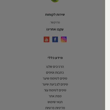
שירות לקוחות
צרו קשר
עקבו אחרינו
מידע כללי
הרכיבים שלנו
כתבות וטיפים
טיפים לטיפוח שיער
טיפים לצביעת שיער
טיפים לטיפוח עור
מפת אתר
תנאי שימוש
מדיניות פרטיות