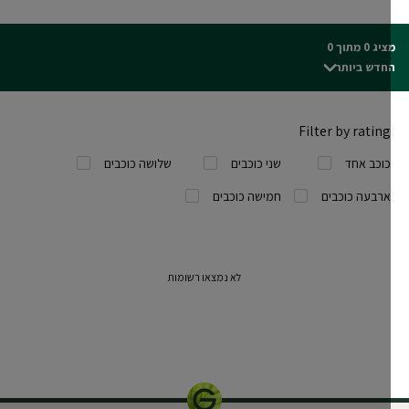
ג 0 מתוך 0
חדש ביותר
Filter by rating
כוכב אחד
שני כוכבים
שלושה כוכבים
ארבעה כוכבים
חמישה כוכבים
לא נמצאו רשומות
50 מ"ל