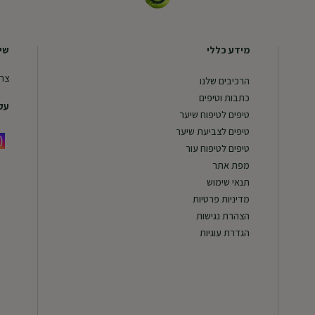
מידע כללי
שיר
צרו
הרכיבים שלנו
כתבות וטיפים
עקב
טיפים לטיפוח שיער
טיפים לצביעת שיער
טיפים לטיפוח עור
מפת אתר
תנאי שימוש
מדיניות פרטיות
הצהרת נגישות
הגדרת עוגיות