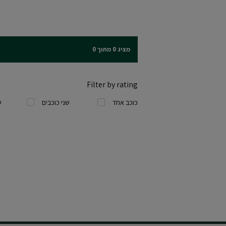
מציג 0 מתוך 0
Filter by rating
כוכב אחד
שני כוכבים
ש