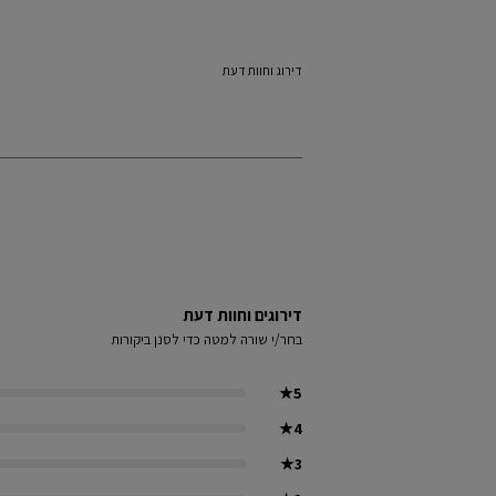
דירוג וחוות דעת
דירוגים וחוות דעת
בחר/י שורה למטה כדי לסנן ביקורות
★
5
★
4
★
3