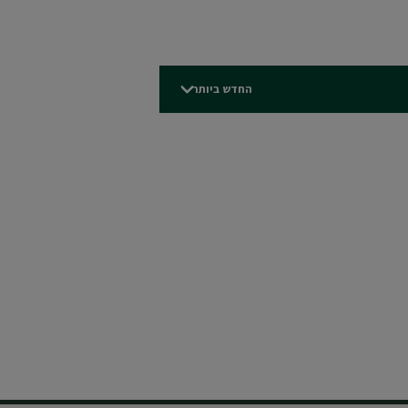
החדש ביותר