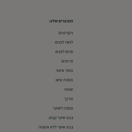
המוצרים שלנו
ניקוי פנים
לחות לפנים
סרום לפנים
מי פנים
מסיר איפור
מסכת טישו
שמפו
מרכך
מסכה לשיער
צבע שיער קבוע
צבע שיער ללא אמוניה