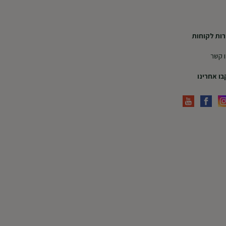
ות לקוחות
 קשר
ו אחרינו