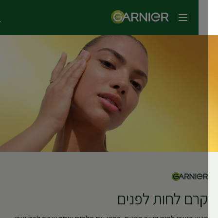
תפריט ראשי
קרם לחות לפנים