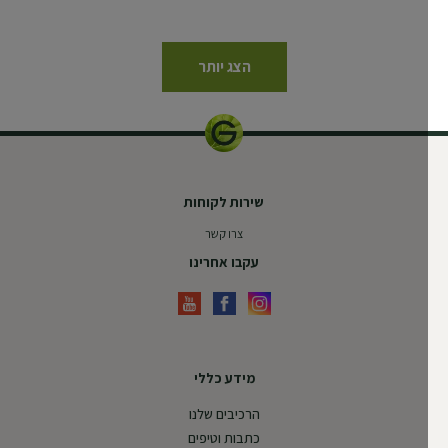
הצג יותר
שירות לקוחות
צרו קשר
עקבו אחרינו
מידע כללי
הרכיבים שלנו
כתבות וטיפים