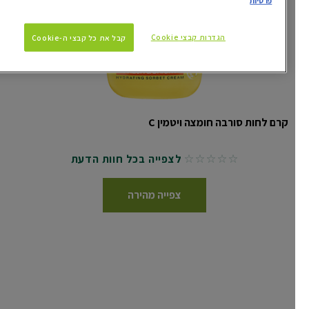
פרטיות
הגדרות קבצי Cookie
קבל את כל קבצי ה-Cookie
קרם לחות סורבה חומצה ויטמין C
לצפייה בכל חוות הדעת
No reviews
צפייה מהירה