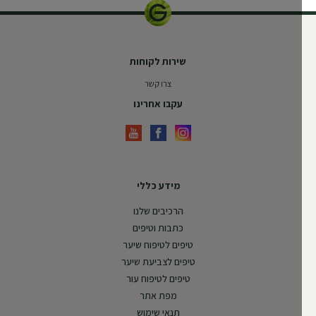
שירות לקוחות
צרו קשר
עקבו אחרינו
מידע כללי
הרכיבים שלנו
כתבות וטיפים
טיפים לטיפוח שיער
טיפים לצביעת שיער
טיפים לטיפוח עור
מפת אתר
תנאי שימוש