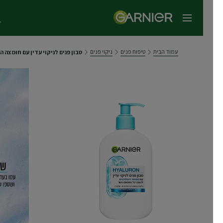
תפריט ראשי
עמוד הבית
טיפוח פנים
ניקוי פנים
סבון פנים לניקוי עדין עם חומצה היאלו