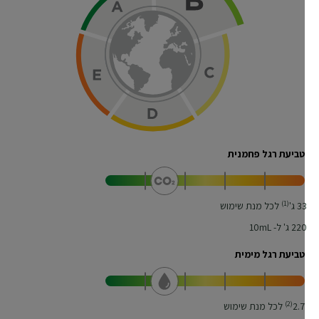
טביעת רגל פחמנית
(1)
3
ג'
לכל מנת שימוש
22
ג' ל- 10mL
טביעת רגל מימית
(2)
2.7
לכל מנת שימוש