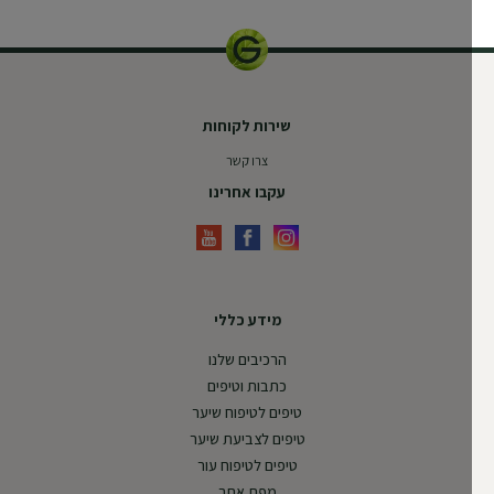
שירות לקוחות
צרו קשר
עקבו אחרינו
מידע כללי
הרכיבים שלנו
כתבות וטיפים
טיפים לטיפוח שיער
טיפים לצביעת שיער
טיפים לטיפוח עור
מפת אתר