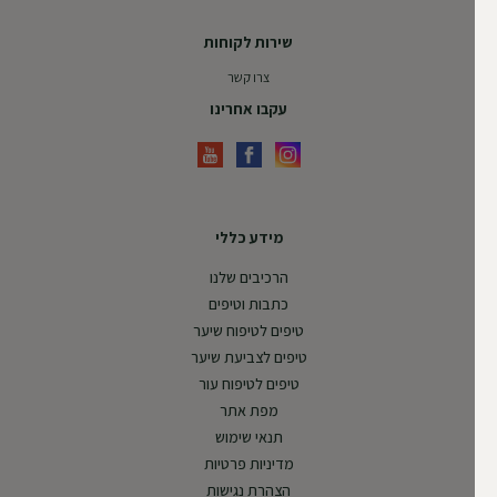
שירות לקוחות
צרו קשר
עקבו אחרינו
מידע כללי
הרכיבים שלנו
כתבות וטיפים
טיפים לטיפוח שיער
טיפים לצביעת שיער
טיפים לטיפוח עור
מפת אתר
תנאי שימוש
מדיניות פרטיות
הצהרת נגישות