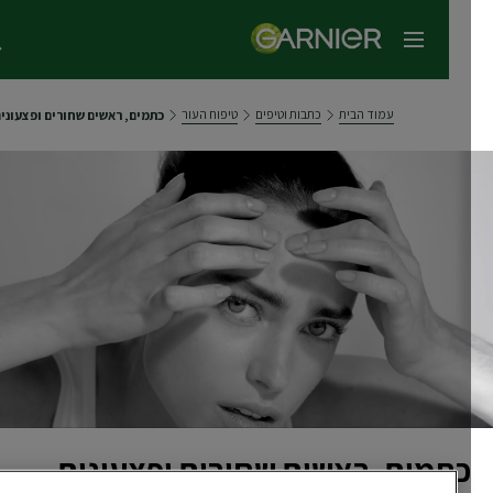
תפריט ראשי
עמוד הבית
כתבות וטיפים
טיפוח העור
כתמים, ראשים שחורים ופצעונים - מ
כתמים, ראשים שחורים ופצעונים -